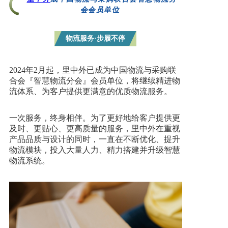
会会员单位
物流服务·步履不停
2024年2月起，里中外已成为中国物流与采购联
合会『智慧物流分会』会员单位，将继续精进物
流体系、为客户提供更满意的优质物流服务。
一次服务，终身相伴。为了更好地给客户提供更
及时、更贴心、更高质量的服务，里中外在重视
产品品质与设计的同时，一直在不断优化、提升
物流模块，投入大量人力、精力搭建并升级智慧
物流系统。