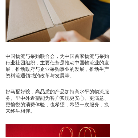
中国物流与采购联合会，为中国首家物流与采购
行业社团组织，主要任务是推动中国物流业的发
展，推动政府与企业采购事业的发展，推动生产
资料流通领域的改革与发展等。
好马配好鞍，高品质的产品加持高水平的物流服
务。里中外希望能为客户实现更安心、更满意、
更愉悦的消费体验，也希望，希望一次服务，换
来终生相伴。